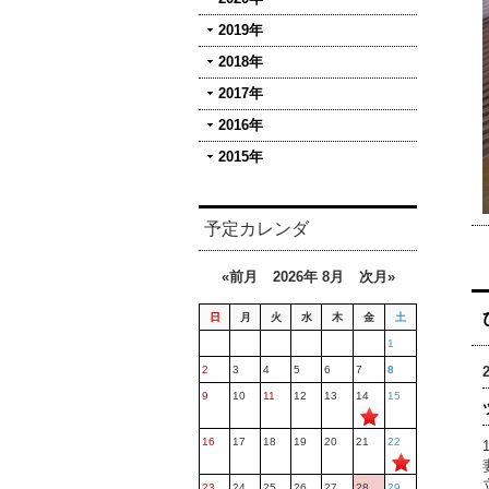
2019年
2018年
2017年
2016年
2015年
予定カレンダ
«前月
2026年 8月
次月»
日
月
火
水
木
金
土
1
2
3
4
5
6
7
8
9
10
11
12
13
14
15
16
17
18
19
20
21
22
23
24
25
26
27
28
29