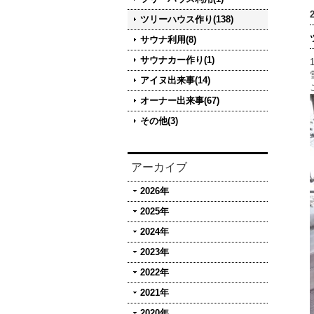
ツリーハウス作り(138)
サウナ利用(8)
サウナカー作り(1)
アイヌ出来事(14)
オーナー出来事(67)
その他(3)
アーカイブ
2026年
2025年
2024年
2023年
2022年
2021年
2020年