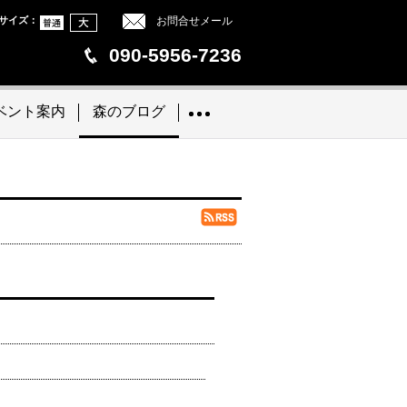
サイズ
：
お問合せメール
090-5956-7236
ベント案内
森のブログ