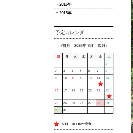
2016年
2015年
予定カレンダ
«前月
2026年 8月
次月»
日
月
火
水
木
金
土
1
2
3
4
5
6
7
8
9
10
11
12
13
14
15
16
17
18
19
20
21
22
23
24
25
26
27
28
29
30
31
8/14 18：00〜会食