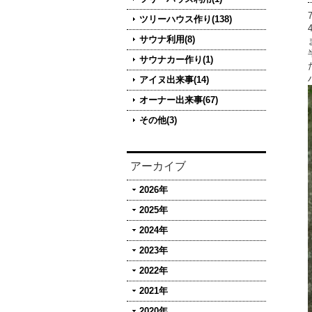
ツリーハウス作り(138)
サウナ利用(8)
サウナカー作り(1)
アイヌ出来事(14)
オーナー出来事(67)
その他(3)
アーカイブ
2026年
2025年
2024年
2023年
2022年
2021年
2020年