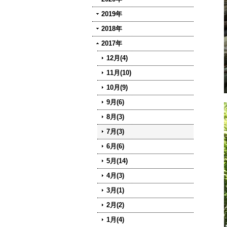
2019年
2018年
2017年
12月(4)
11月(10)
10月(9)
9月(6)
8月(3)
7月(3)
6月(6)
5月(14)
4月(3)
3月(1)
2月(2)
1月(4)