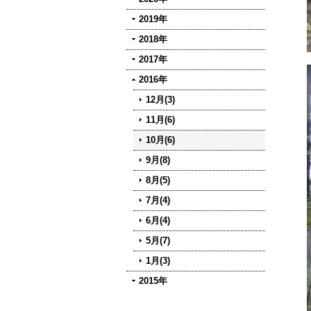
2019年
2018年
2017年
2016年
12月(3)
11月(6)
10月(6)
9月(8)
8月(5)
7月(4)
6月(4)
5月(7)
1月(3)
2015年