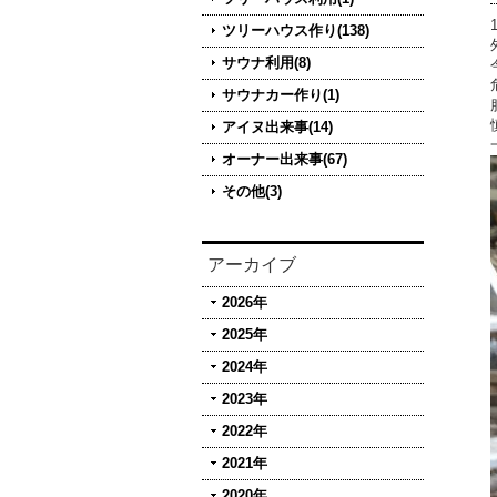
ツリーハウス作り(138)
サウナ利用(8)
サウナカー作り(1)
アイヌ出来事(14)
オーナー出来事(67)
その他(3)
アーカイブ
2026年
2025年
2024年
2023年
2022年
2021年
2020年