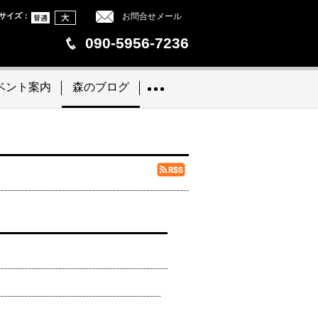
サイズ
：
お問合せメール
090-5956-7236
ベント案内
森のブログ