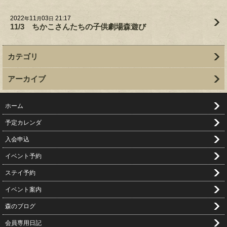
2022
11
03
21:17
年
月
日
11/3 ちかこさんたちの子供劇場森遊び
カテゴリ
アーカイブ
ホーム
予定カレンダ
入会申込
イベント予約
ステイ予約
イベント案内
森のブログ
会員専用日記