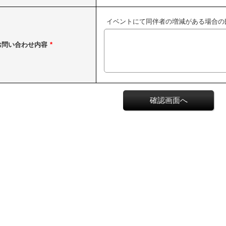
イベントにて同伴者の増減がある場合の
お問い合わせ内容
*