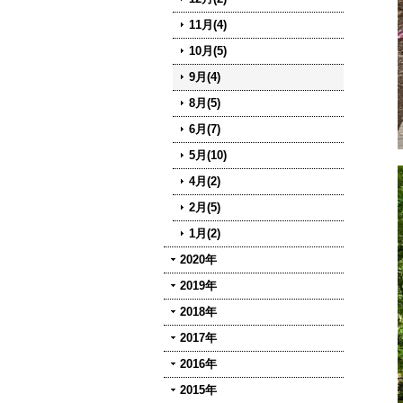
11月(4)
10月(5)
9月(4)
8月(5)
6月(7)
5月(10)
4月(2)
2月(5)
1月(2)
2020年
2019年
2018年
2017年
2016年
2015年