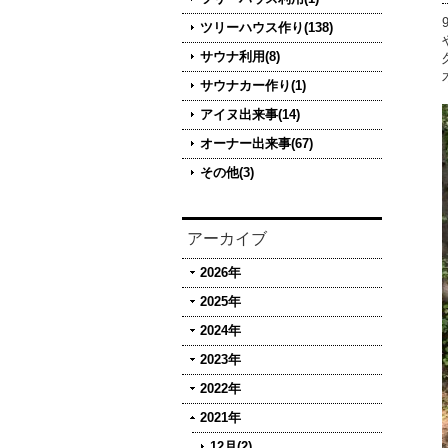
ツリーハウス作り(138)
サウナ利用(8)
サウナカー作り(1)
アイヌ出来事(14)
オーナー出来事(67)
その他(3)
アーカイブ
2026年
2025年
2024年
2023年
2022年
2021年
12月(2)