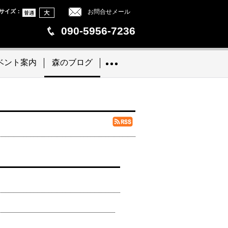
サイズ
：
お問合せメール
090-5956-7236
ベント案内
森のブログ