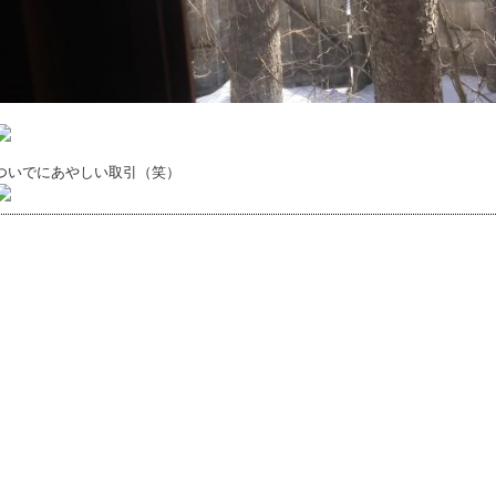
ついでにあやしい取引（笑）