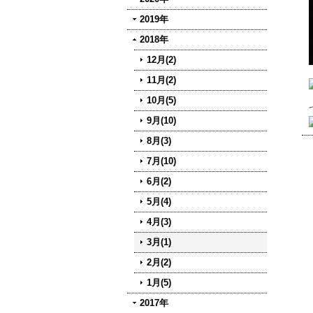
2019年
2018年
12月(2)
11月(2)
10月(5)
9月(10)
8月(3)
7月(10)
6月(2)
5月(4)
4月(3)
3月(1)
2月(2)
1月(5)
2017年