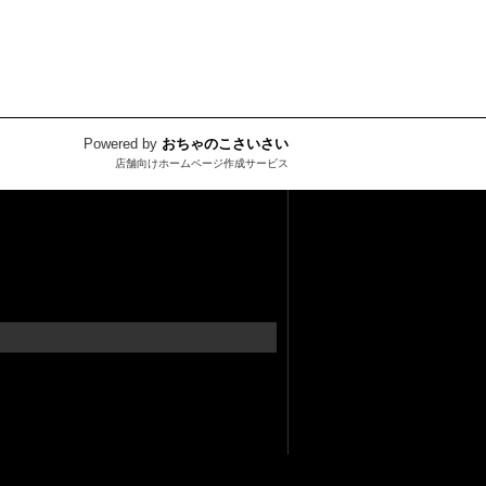
Powered by
おちゃのこさいさい
店舗向けホームページ作成サービス