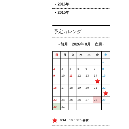
2016年
2015年
予定カレンダ
«前月
2026年 8月
次月»
日
月
火
水
木
金
土
1
2
3
4
5
6
7
8
9
10
11
12
13
14
15
16
17
18
19
20
21
22
23
24
25
26
27
28
29
30
31
8/14 18：00〜会食