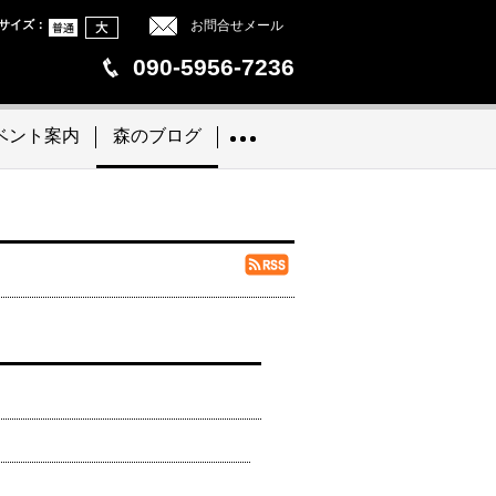
サイズ
：
お問合せメール
090-5956-7236
ベント案内
森のブログ