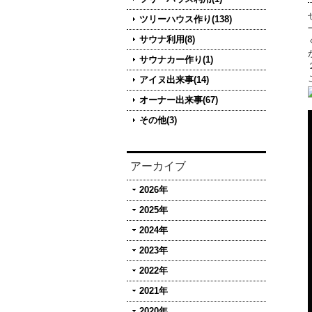
ツリーハウス作り(138)
サウナ利用(8)
サウナカー作り(1)
アイヌ出来事(14)
オーナー出来事(67)
その他(3)
アーカイブ
2026年
2025年
2024年
2023年
2022年
2021年
2020年