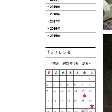
2019年
2018年
2017年
2016年
2015年
予定カレンダ
«前月
2026年 8月
次月»
日
月
火
水
木
金
土
1
2
3
4
5
6
7
8
9
10
11
12
13
14
15
16
17
18
19
20
21
22
23
24
25
26
27
28
29