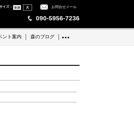
サイズ
：
お問合せメール
090-5956-7236
ベント案内
森のブログ