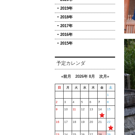
2019年
2018年
2017年
2016年
2015年
予定カレンダ
«前月
2026年 8月
次月»
日
月
火
水
木
金
土
1
2
3
4
5
6
7
8
9
10
11
12
13
14
15
16
17
18
19
20
21
22
23
24
25
26
27
28
29