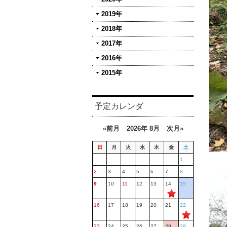
2019年
2018年
2017年
2016年
2015年
予定カレンダ
«前月
2026年 8月
次月»
日
月
火
水
木
金
土
1
2
3
4
5
6
7
8
9
10
11
12
13
14
15
16
17
18
19
20
21
22
23
24
25
26
27
28
29