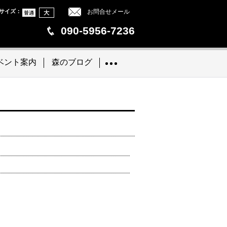
サイズ
：
お問合せメール
090-5956-7236
ベント案内
森のブログ