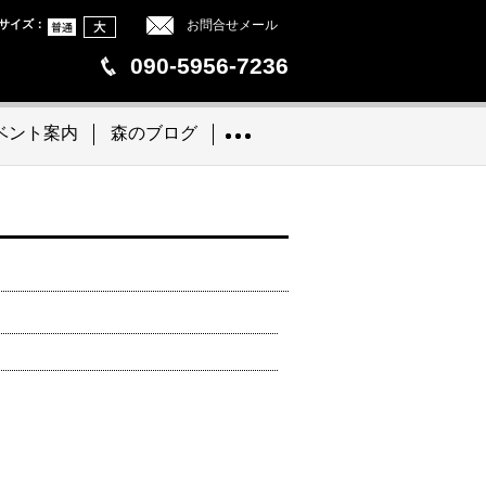
サイズ
：
お問合せメール
090-5956-7236
ベント案内
森のブログ