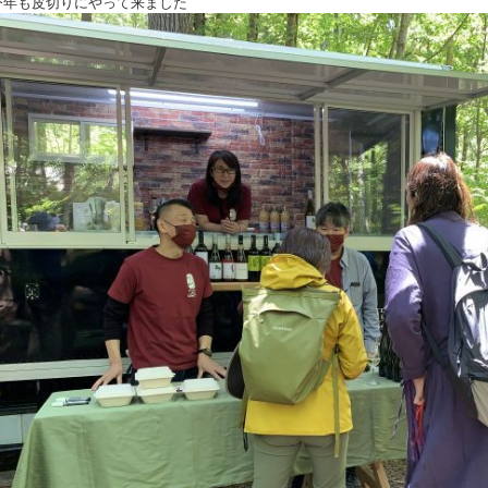
も皮切りにやって来ました