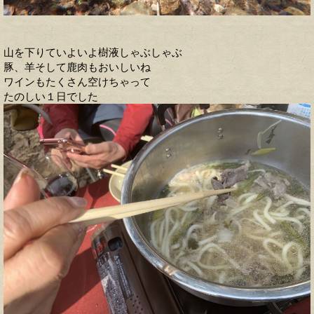
山を下りていよいよ樹液しゃぶしゃぶ
豚、羊そして鹿肉もおいしいね
ワインもたくさん空けちゃって
たのしい１日でした