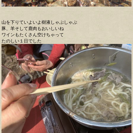
山を下りていよいよ樹液しゃぶしゃぶ
豚、羊そして鹿肉もおいしいね
ワインもたくさん空けちゃって
たのしい１日でした