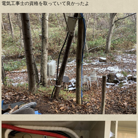
電気工事士の資格を取っていて良かったよ