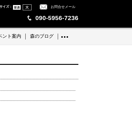
サイズ
：
お問合せメール
090-5956-7236
ベント案内
森のブログ