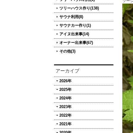
ソー
ツリーハウス作り(138)
サウナ利用(8)
サウナカー作り(1)
アイヌ出来事(14)
オーナー出来事(67)
その他(3)
アーカイブ
2026年
2025年
2024年
2023年
2022年
2021年
2020年