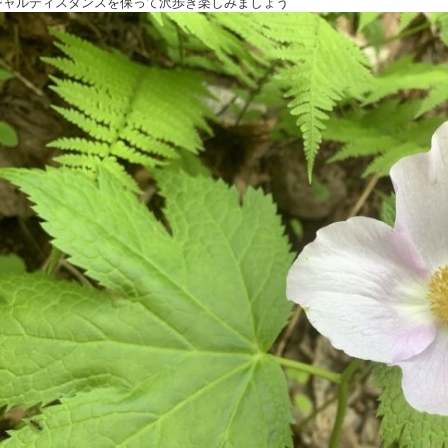
シャルディスタンスを保って沢歩き楽しみましょう