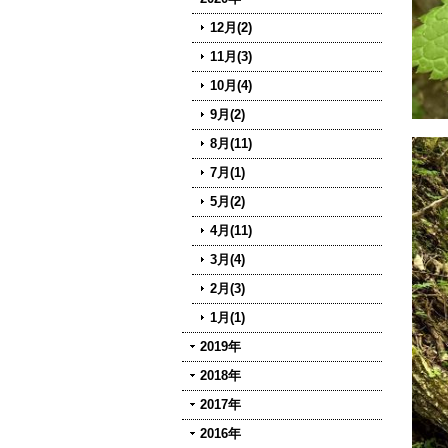
12月(2)
11月(3)
10月(4)
9月(2)
8月(11)
7月(1)
5月(2)
4月(11)
3月(4)
2月(3)
1月(1)
2019年
2018年
2017年
2016年