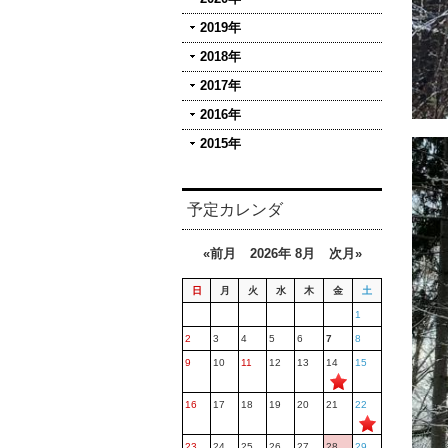
2019年
2018年
2017年
2016年
2015年
予定カレンダ
«前月
2026年 8月
次月»
日
月
火
水
木
金
土
1
2
3
4
5
6
7
8
9
10
11
12
13
14
15
16
17
18
19
20
21
22
23
24
25
26
27
28
29