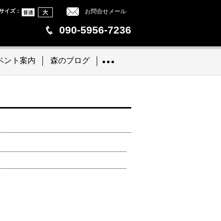
サイズ
：
お問合せメール
090-5956-7236
ベント案内
森のブログ