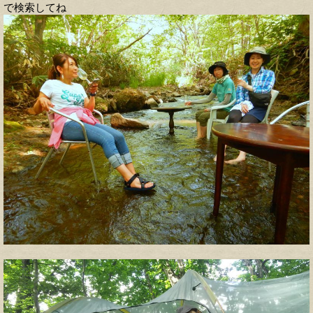
で検索してね