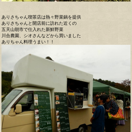
ありさちゃん喫茶店は熱々野菜鍋を提供
ありさちゃんと開店前に訪れた近くの
五天山朝市で仕入れた新鮮野菜
川合農園、シオさんなどから買いました
ありちゃん料理うまい！！