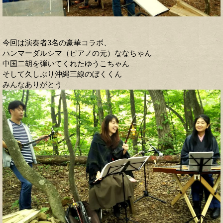
今回は演奏者3名の豪華コラボ、
ハンマーダルシマ（ピアノの元）ななちゃん
中国二胡を弾いてくれたゆうこちゃん
そして久しぶり沖縄三線のぼくくん
みんなありがとう