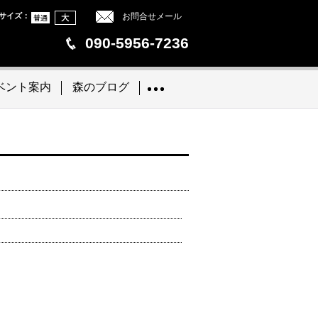
サイズ
：
お問合せメール
090-5956-7236
ベント案内
森のブログ