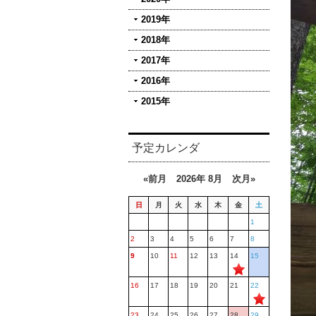
2019年
2018年
2017年
2016年
2015年
予定カレンダ
«前月
2026年 8月
次月»
日
月
火
水
木
金
土
1
2
3
4
5
6
7
8
9
10
11
12
13
14
15
16
17
18
19
20
21
22
23
24
25
26
27
28
29