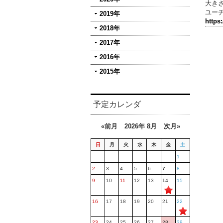
大き
ユー
2019年
https
2018年
2017年
2016年
2015年
予定カレンダ
«前月
2026年 8月
次月»
日
月
火
水
木
金
土
1
2
3
4
5
6
7
8
9
10
11
12
13
14
15
16
17
18
19
20
21
22
23
24
25
26
27
28
29