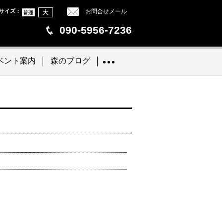
サイズ
：
お問合せメール
090-5956-7236
ベント案内
森のブログ