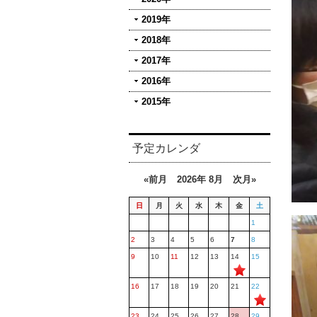
2019年
2018年
2017年
2016年
2015年
予定カレンダ
«前月
2026年 8月
次月»
日
月
火
水
木
金
土
1
2
3
4
5
6
7
8
9
10
11
12
13
14
15
16
17
18
19
20
21
22
23
24
25
26
27
28
29