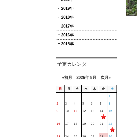
2019年
2018年
2017年
2016年
2015年
予定カレンダ
«前月
2026年 8月
次月»
日
月
火
水
木
金
土
1
2
3
4
5
6
7
8
9
10
11
12
13
14
15
16
17
18
19
20
21
22
23
24
25
26
27
28
29