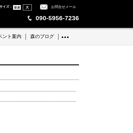
サイズ
：
お問合せメール
090-5956-7236
ベント案内
森のブログ