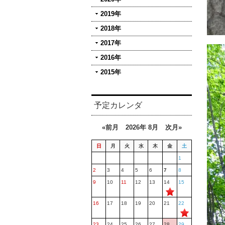
2019年
2018年
2017年
2016年
2015年
予定カレンダ
«前月
2026年 8月
次月»
日
月
火
水
木
金
土
1
2
3
4
5
6
7
8
9
10
11
12
13
14
15
16
17
18
19
20
21
22
23
24
25
26
27
28
29