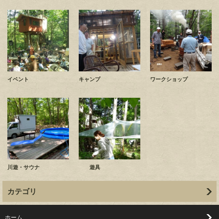
イベント
キャンプ
ワークショップ
川遊・サウナ
遊具
カテゴリ
ホーム